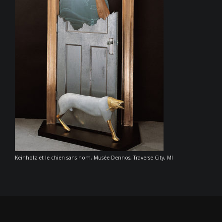
Keinholz et le chien sans nom, Musée Dennos, Traverse City, MI