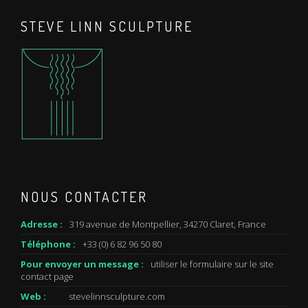
STEVE LINN SCULPTURE
NOUS CONTACTER
Adresse :
319 avenue de Montpellier, 34270 Claret, France
Téléphone :
+33 (0) 6 82 96 50 80
Pour envoyer un message :
utiliser le formulaire sur le site
contact
page
Web :
stevelinnsculpture.com